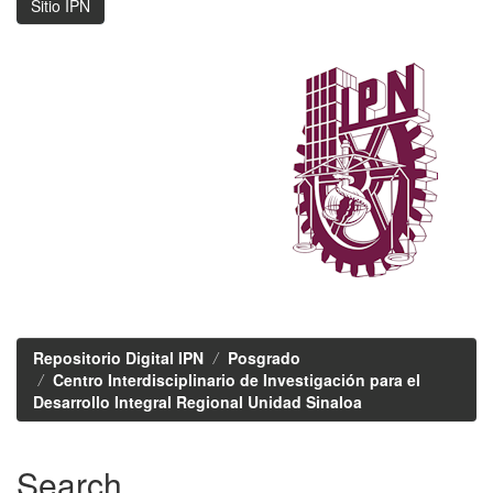
Sitio IPN
Repositorio Digital IPN
Posgrado
Centro Interdisciplinario de Investigación para el
Desarrollo Integral Regional Unidad Sinaloa
Search