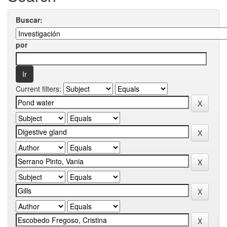
Buscar:
por
Current filters: