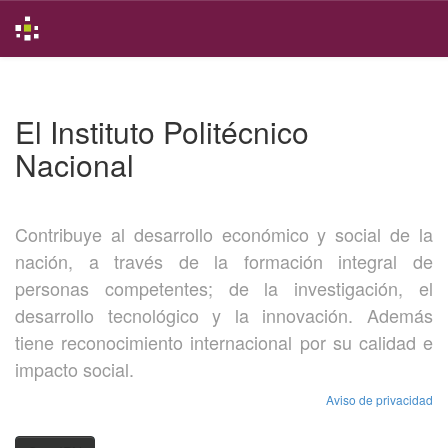
Skip
navigation
El Instituto Politécnico
Nacional
Contribuye al desarrollo económico y social de la
nación, a través de la formación integral de
personas competentes; de la investigación, el
desarrollo tecnológico y la innovación. Además
tiene reconocimiento internacional por su calidad e
impacto social.
Aviso de privacidad