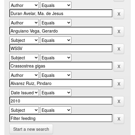
Start a new search