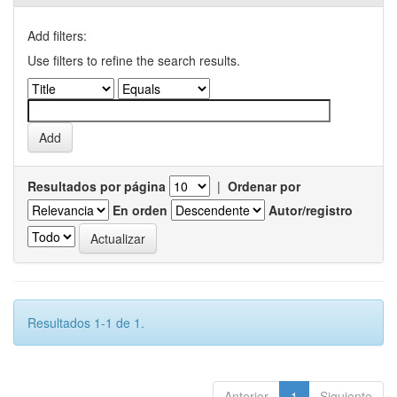
Add filters:
Use filters to refine the search results.
Resultados por página
|
Ordenar por
En orden
Autor/registro
Resultados 1-1 de 1.
Anterior
1
Siguiente