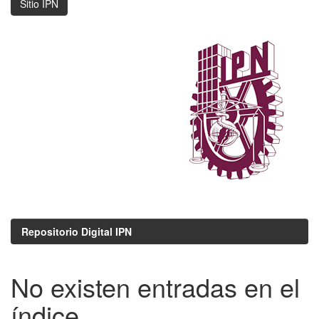
Sitio IPN
Repositorio Digital IPN
No existen entradas en el
índice