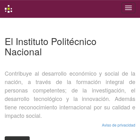
Skip
navigation
El Instituto Politécnico
Nacional
Contribuye al desarrollo económico y social de la
nación, a través de la formación integral de
personas competentes; de la investigación, el
desarrollo tecnológico y la innovación. Además
tiene reconocimiento internacional por su calidad e
impacto social.
Aviso de privacidad